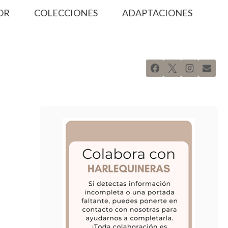
OR
COLECCIONES
ADAPTACIONES