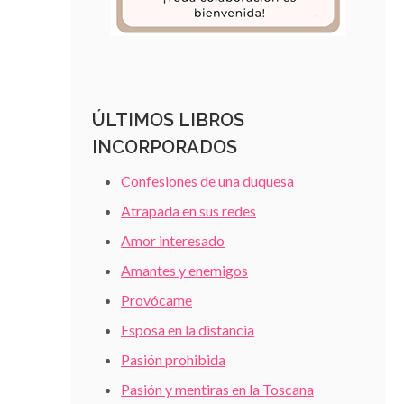
ÚLTIMOS LIBROS
INCORPORADOS
Confesiones de una duquesa
Atrapada en sus redes
Amor interesado
Amantes y enemigos
Provócame
Esposa en la distancia
Pasión prohibida
Pasión y mentiras en la Toscana