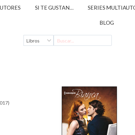
UTORES
SI TE GUSTAN…
SERIES MULTIAUT
BLOG
2017)