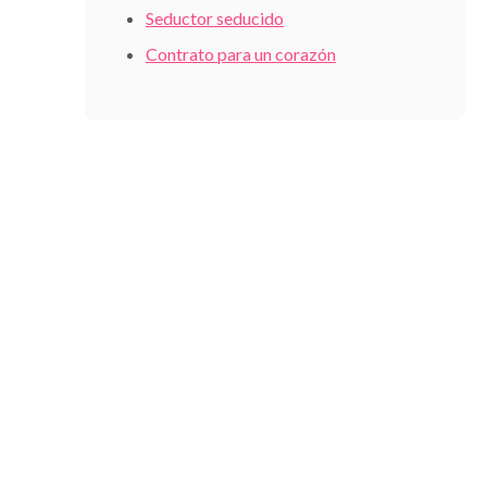
Seductor seducido
Contrato para un corazón