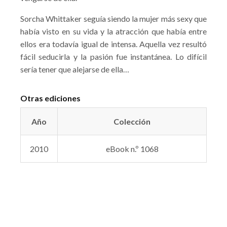
Sorcha Whittaker seguía siendo la mujer más sexy que
había visto en su vida y la atracción que había entre
ellos era todavía igual de intensa. Aquella vez resultó
fácil seducirla y la pasión fue instantánea. Lo difícil
sería tener que alejarse de ella…
Otras ediciones
Año
Colección
2010
eBook n.º 1068