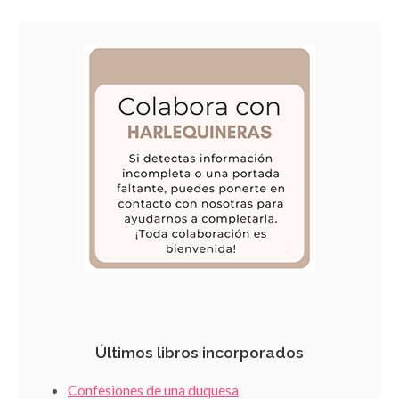
Últimos libros incorporados
Confesiones de una duquesa