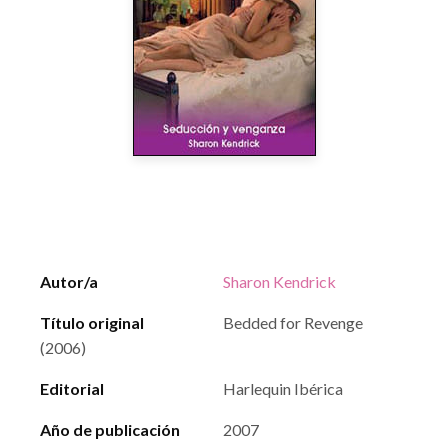
Autor/a
Sharon Kendrick
Título original
Bedded for Revenge
(2006)
Editorial
Harlequin Ibérica
Año de publicación
2007