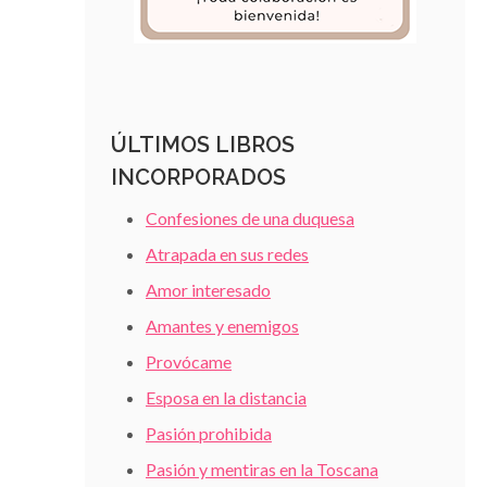
ÚLTIMOS LIBROS
INCORPORADOS
Confesiones de una duquesa
Atrapada en sus redes
Amor interesado
Amantes y enemigos
Provócame
Esposa en la distancia
Pasión prohibida
Pasión y mentiras en la Toscana