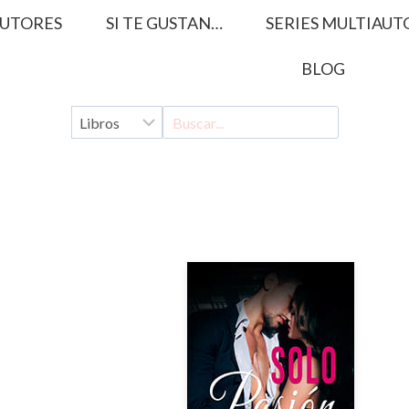
UTORES
SI TE GUSTAN…
SERIES MULTIAUT
BLOG