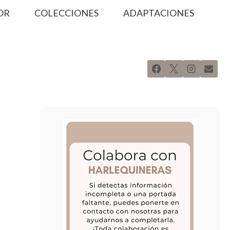
OR
COLECCIONES
ADAPTACIONES