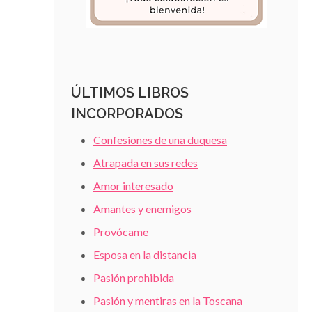
ÚLTIMOS LIBROS
INCORPORADOS
Confesiones de una duquesa
Atrapada en sus redes
Amor interesado
Amantes y enemigos
Provócame
Esposa en la distancia
Pasión prohibida
Pasión y mentiras en la Toscana