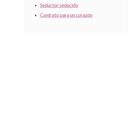
Seductor seducido
Contrato para un corazón