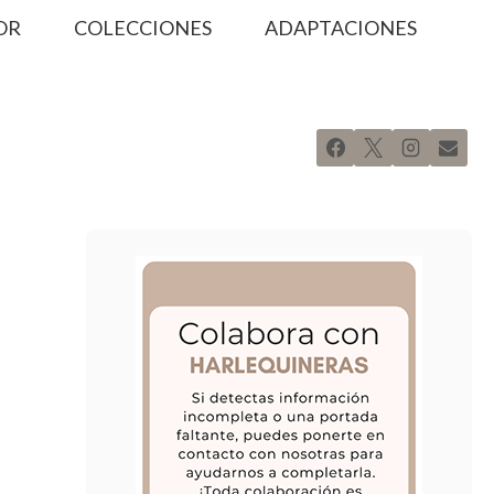
OR
COLECCIONES
ADAPTACIONES