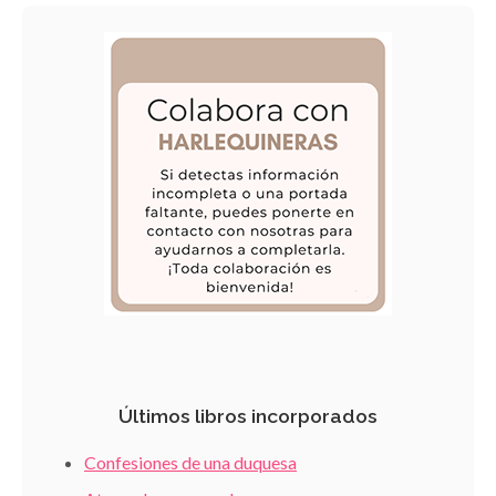
Últimos libros incorporados
Confesiones de una duquesa