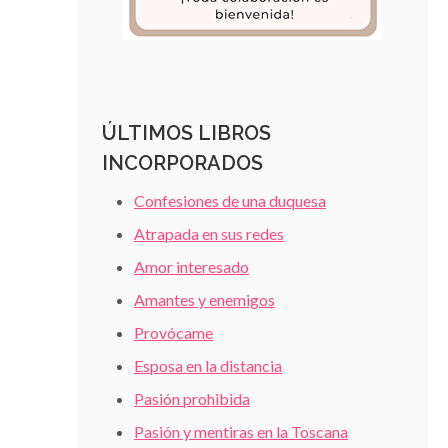
ÚLTIMOS LIBROS
INCORPORADOS
Confesiones de una duquesa
Atrapada en sus redes
Amor interesado
Amantes y enemigos
Provócame
Esposa en la distancia
Pasión prohibida
Pasión y mentiras en la Toscana