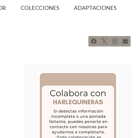
OR
COLECCIONES
ADAPTACIONES