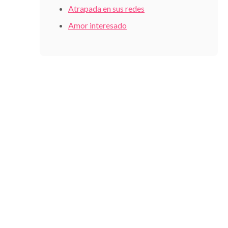
Atrapada en sus redes
Amor interesado