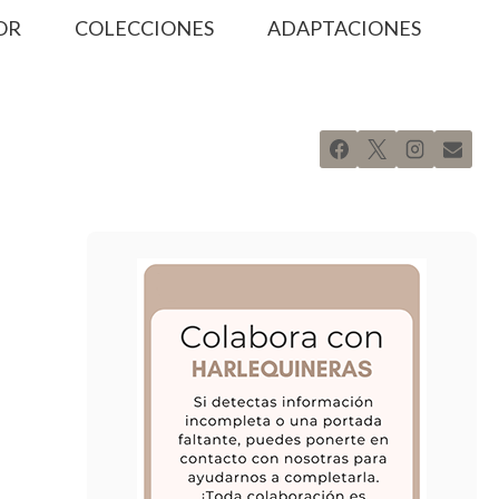
OR
COLECCIONES
ADAPTACIONES