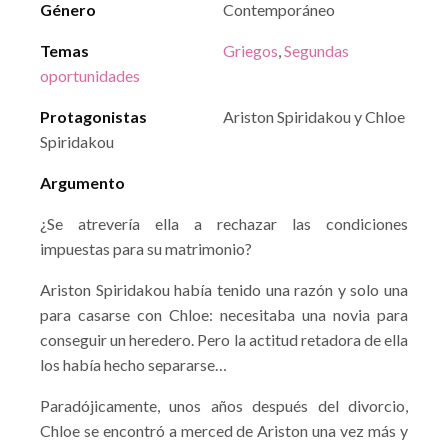
Género
Contemporáneo
Temas
Griegos
,
Segundas
oportunidades
Protagonistas
Ariston Spiridakou y Chloe
Spiridakou
Argumento
¿Se atrevería ella a rechazar las condiciones
impuestas para su matrimonio?
Ariston Spiridakou había tenido una razón y solo una
para casarse con Chloe: necesitaba una novia para
conseguir un heredero. Pero la actitud retadora de ella
los había hecho separarse…
Paradójicamente, unos años después del divorcio,
Chloe se encontró a merced de Ariston una vez más y