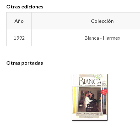
Otras ediciones
Año
Colección
1992
Bianca - Harmex
Otras portadas