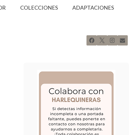
OR
COLECCIONES
ADAPTACIONES