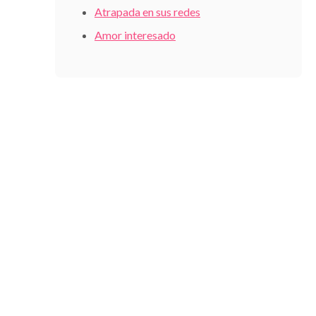
Atrapada en sus redes
Amor interesado