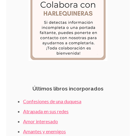
Últimos libros incorporados
Confesiones de una duquesa
Atrapada en sus redes
Amor interesado
Amantes y enemigos