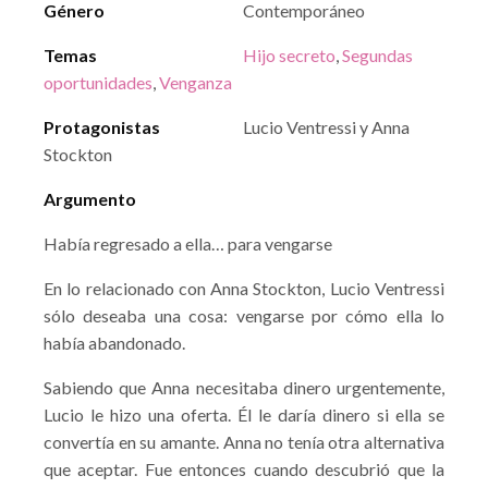
Género
Contemporáneo
Temas
Hijo secreto
,
Segundas
oportunidades
,
Venganza
Protagonistas
Lucio Ventressi y Anna
Stockton
Argumento
Había regresado a ella… para vengarse
En lo relacionado con Anna Stockton, Lucio Ventressi
sólo deseaba una cosa: vengarse por cómo ella lo
había abandonado.
Sabiendo que Anna necesitaba dinero urgentemente,
Lucio le hizo una oferta. Él le daría dinero si ella se
convertía en su amante. Anna no tenía otra alternativa
que aceptar. Fue entonces cuando descubrió que la