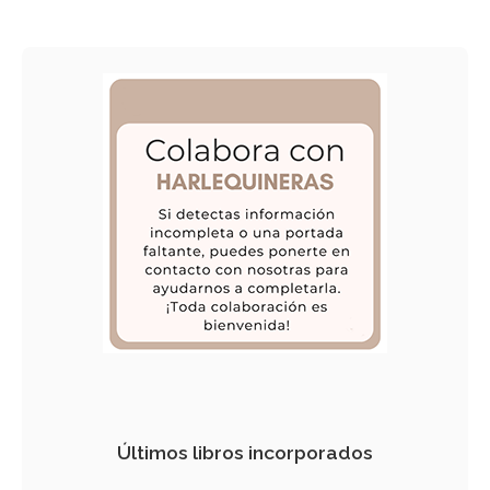
Últimos libros incorporados