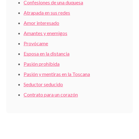
Confesiones de una duquesa
Atrapada en sus redes
Amor interesado
Amantes y enemigos
Provócame
Esposa en la distancia
Pasión prohibida
Pasión y mentiras en la Toscana
Seductor seducido
Contrato para un corazón