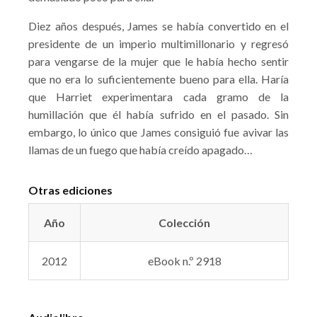
Diez años después, James se había convertido en el
presidente de un imperio multimillonario y regresó
para vengarse de la mujer que le había hecho sentir
que no era lo suficientemente bueno para ella. Haría
que Harriet experimentara cada gramo de la
humillación que él había sufrido en el pasado. Sin
embargo, lo único que James consiguió fue avivar las
llamas de un fuego que había creído apagado…
Otras ediciones
Año
Colección
2012
eBook n.º 2918