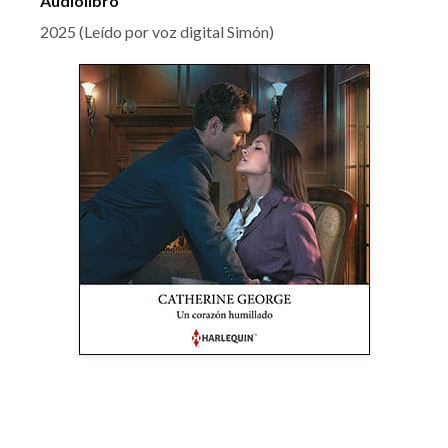
Audiolibro
2025 (Leído por voz digital Simón)