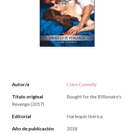
Autor/a
Clare Connelly
Título original
Bought for the Billionaire's
Revenge (2017)
Editorial
Harlequin Ibérica
Año de publicación
2018