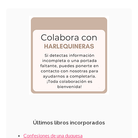
Últimos libros incorporados
Confesiones de una duquesa