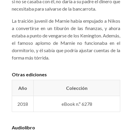
si no se casaba con él, no daría a su padre el dinero que
necesitaba para salvarse de la bancarrota.
La traición juvenil de Marnie había empujado a Nikos
a convertirse en un tiburón de las finanzas, y ahora
estaba a punto de vengarse de los Kenington. Además,
el famoso aplomo de Marnie no funcionaba en el
dormitorio, y él sabía que podría ajustar cuentas de la
forma más tórrida.
Otras ediciones
Año
Colección
2018
eBook n.º 6278
Audiolibro