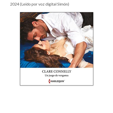
2024 (Leído por voz digital Simón)