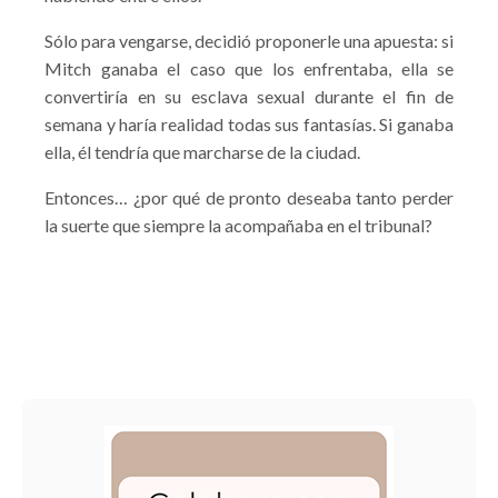
Sólo para vengarse, decidió proponerle una apuesta: si
Mitch ganaba el caso que los enfrentaba, ella se
convertiría en su esclava sexual durante el fin de
semana y haría realidad todas sus fantasías. Si ganaba
ella, él tendría que marcharse de la ciudad.
Entonces… ¿por qué de pronto deseaba tanto perder
la suerte que siempre la acompañaba en el tribunal?