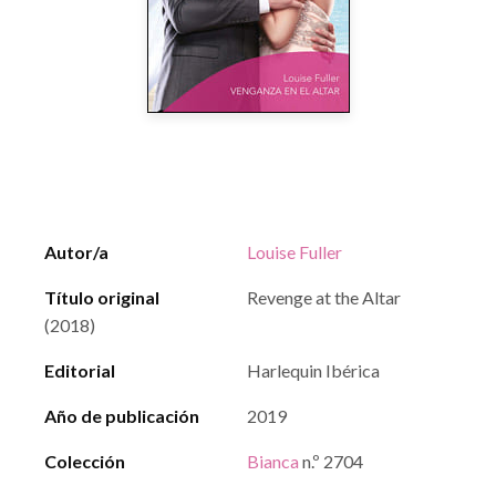
Autor/a
Louise Fuller
Título original
Revenge at the Altar
(2018)
Editorial
Harlequin Ibérica
Año de publicación
2019
Colección
Bianca
n.º 2704