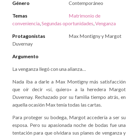
Género
Contemporáneo
Temas
Matrimonio de
conveniencia
,
Segundas oportunidades
,
Venganza
Protagonistas
Max Montigny y Margot
Duvernay
Argumento
La venganza llegó con una alianza…
Nada iba a darle a Max Montigny más satisfacción
que oír decir «sí, quiero» a la heredera Margot
Duvernay. Rechazado por su familia tiempo atrás, en
aquella ocasión Max tenía todas las cartas.
Para proteger su bodega, Margot accedería a ser su
esposa. Pero su apasionada noche de bodas fue una
tentación para que olvidara sus planes de venganza y