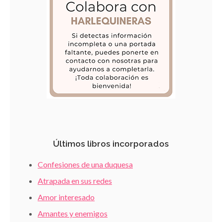
Últimos libros incorporados
Confesiones de una duquesa
Atrapada en sus redes
Amor interesado
Amantes y enemigos