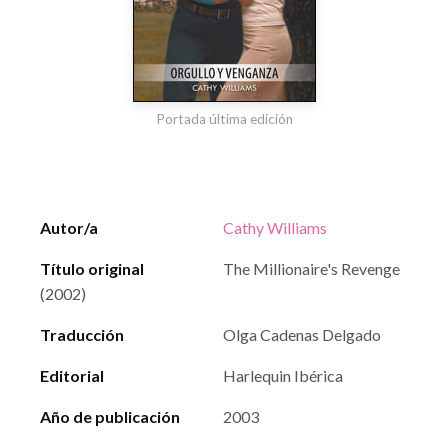
Portada última edición
Autor/a
Cathy Williams
Título original
The Millionaire's Revenge
(2002)
Traducción
Olga Cadenas Delgado
Editorial
Harlequin Ibérica
Año de publicación
2003