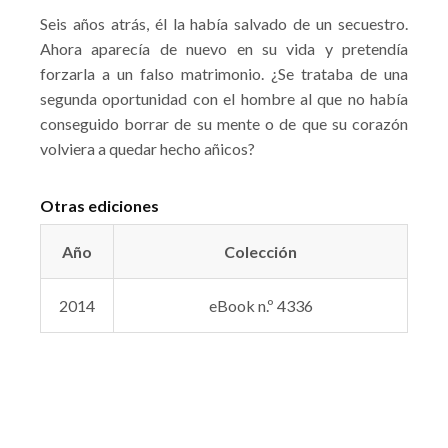
Seis años atrás, él la había salvado de un secuestro.
Ahora aparecía de nuevo en su vida y pretendía
forzarla a un falso matrimonio. ¿Se trataba de una
segunda oportunidad con el hombre al que no había
conseguido borrar de su mente o de que su corazón
volviera a quedar hecho añicos?
Otras ediciones
Año
Colección
2014
eBook n.º 4336