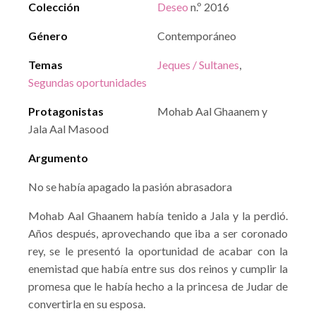
Colección
Deseo
n.º 2016
Género
Contemporáneo
Temas
Jeques / Sultanes
,
Segundas oportunidades
Protagonistas
Mohab Aal Ghaanem y
Jala Aal Masood
Argumento
No se había apagado la pasión abrasadora
Mohab Aal Ghaanem había tenido a Jala y la perdió.
Años después, aprovechando que iba a ser coronado
rey, se le presentó la oportunidad de acabar con la
enemistad que había entre sus dos reinos y cumplir la
promesa que le había hecho a la princesa de Judar de
convertirla en su esposa.