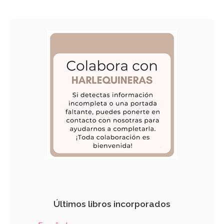
Últimos libros incorporados