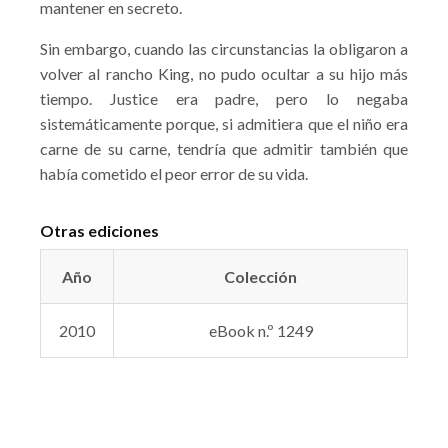
mantener en secreto.
Sin embargo, cuando las circunstancias la obligaron a
volver al rancho King, no pudo ocultar a su hijo más
tiempo. Justice era padre, pero lo negaba
sistemáticamente porque, si admitiera que el niño era
carne de su carne, tendría que admitir también que
había cometido el peor error de su vida.
Otras ediciones
Año
Colección
2010
eBook n.º 1249