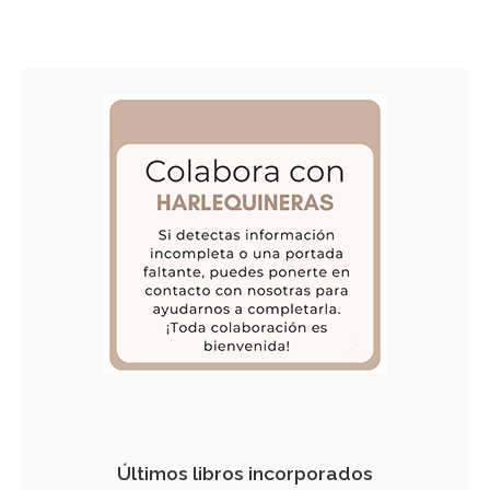
Últimos libros incorporados