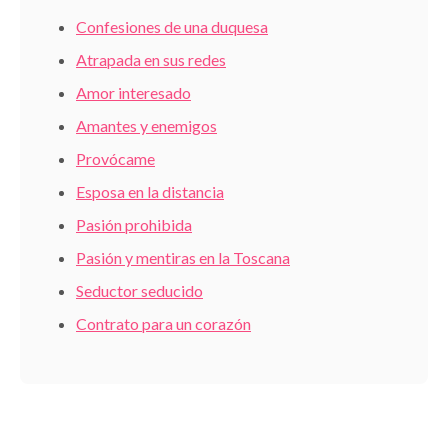
Confesiones de una duquesa
Atrapada en sus redes
Amor interesado
Amantes y enemigos
Provócame
Esposa en la distancia
Pasión prohibida
Pasión y mentiras en la Toscana
Seductor seducido
Contrato para un corazón