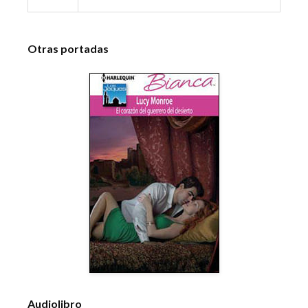
Otras portadas
Audiolibro