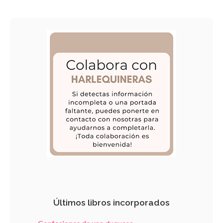
Últimos libros incorporados