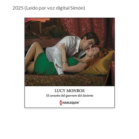
2025 (Leído por voz digital Simón)