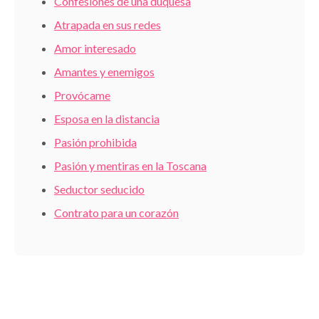
Confesiones de una duquesa
Atrapada en sus redes
Amor interesado
Amantes y enemigos
Provócame
Esposa en la distancia
Pasión prohibida
Pasión y mentiras en la Toscana
Seductor seducido
Contrato para un corazón