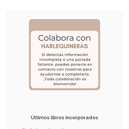
Últimos libros incorporados