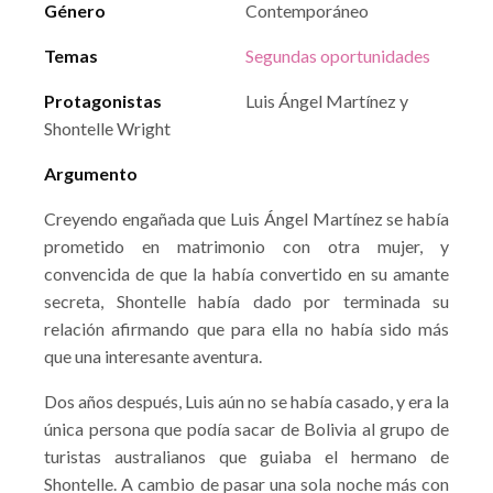
Género
Contemporáneo
Temas
Segundas oportunidades
Protagonistas
Luis Ángel Martínez y
Shontelle Wright
Argumento
Creyendo engañada que Luis Ángel Martínez se había
prometido en matrimonio con otra mujer, y
convencida de que la había convertido en su amante
secreta, Shontelle había dado por terminada su
relación afirmando que para ella no había sido más
que una interesante aventura.
Dos años después, Luis aún no se había casado, y era la
única persona que podía sacar de Bolivia al grupo de
turistas australianos que guiaba el hermano de
Shontelle. A cambio de pasar una sola noche más con