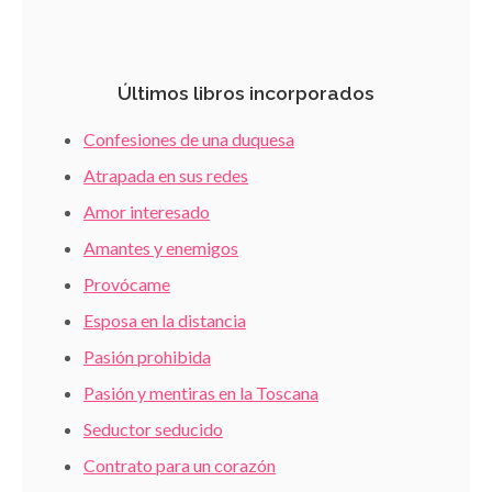
Últimos libros incorporados
Confesiones de una duquesa
Atrapada en sus redes
Amor interesado
Amantes y enemigos
Provócame
Esposa en la distancia
Pasión prohibida
Pasión y mentiras en la Toscana
Seductor seducido
Contrato para un corazón