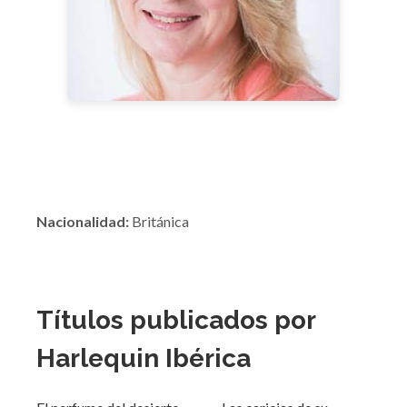
Nacionalidad:
Británica
Títulos publicados por
Harlequin Ibérica