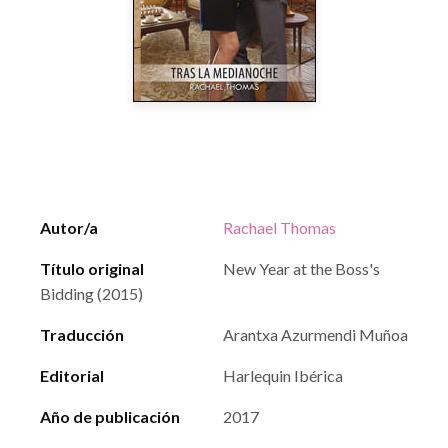
Autor/a
Rachael Thomas
Título original
New Year at the Boss's
Bidding (2015)
Traducción
Arantxa Azurmendi Muñoa
Editorial
Harlequin Ibérica
Año de publicación
2017