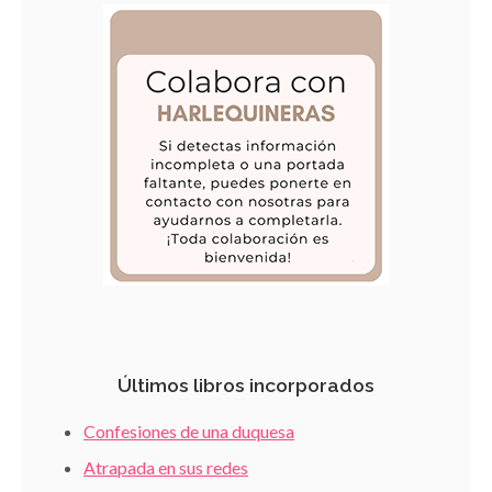
Últimos libros incorporados
Confesiones de una duquesa
Atrapada en sus redes