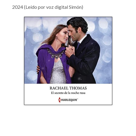
2024 (Leído por voz digital Simón)