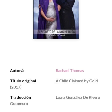
Autor/a
Rachael Thomas
Título original
A Child Claimed by Gold
(2017)
Traducción
Laura González De Rivera
Outomuro