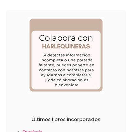
Últimos libros incorporados
Engañada