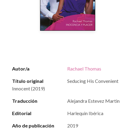
Autor/a
Rachael Thomas
Título original
Seducing His Convenient
Innocent (2019)
Traducción
Alejandra Estevez Martin
Editorial
Harlequin Ibérica
Año de publicación
2019