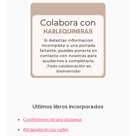
Últimos libros incorporados
Confesiones de una duquesa
Atrapada en sus redes