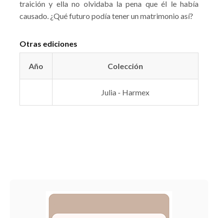
traición y ella no olvidaba la pena que él le había
causado. ¿Qué futuro podía tener un matrimonio así?
Otras ediciones
Año
Colección
Julia - Harmex