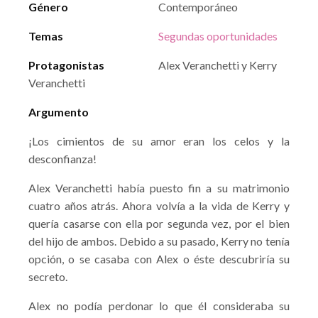
Género
Contemporáneo
Temas
Segundas oportunidades
Protagonistas
Alex Veranchetti y Kerry
Veranchetti
Argumento
¡Los cimientos de su amor eran los celos y la
desconfianza!
Alex Veranchetti había puesto fin a su matrimonio
cuatro años atrás. Ahora volvía a la vida de Kerry y
quería casarse con ella por segunda vez, por el bien
del hijo de ambos. Debido a su pasado, Kerry no tenía
opción, o se casaba con Alex o éste descubriría su
secreto.
Alex no podía perdonar lo que él consideraba su