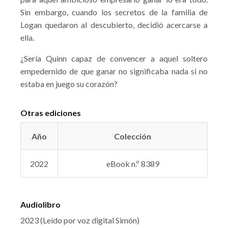
Sin embargo, cuando los secretos de la familia de
Logan quedaron al descubierto, decidió acercarse a
ella.
¿Sería Quinn capaz de convencer a aquel soltero
empedernido de que ganar no significaba nada si no
estaba en juego su corazón?
Otras ediciones
Año
Colección
2022
eBook n.º 8389
Audiolibro
2023 (Leído por voz digital Simón)