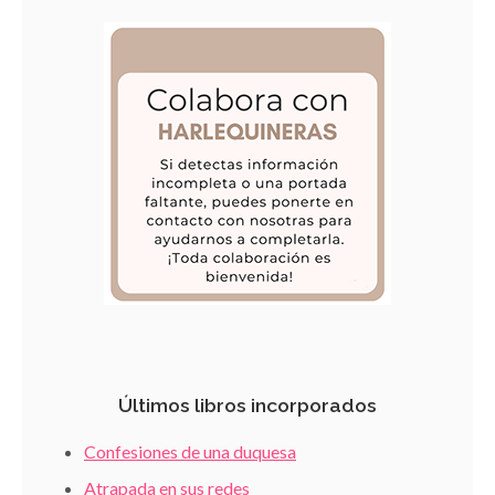
Últimos libros incorporados
Confesiones de una duquesa
Atrapada en sus redes