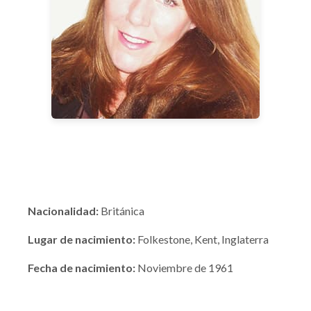
Nacionalidad:
Británica
Lugar de nacimiento:
Folkestone, Kent, Inglaterra
Fecha de nacimiento:
Noviembre de 1961