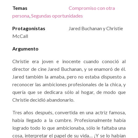
Temas
Compromiso con otra
persona
,
Segundas oportunidades
Protagonistas
Jared Buchanan y Christie
McCall
Argumento
Christie era joven e inocente cuando conoció al
director de cine Jared Buchanan, y se enamoró de él.
Jared también la amaba, pero no estaba dispuesto a
reconocer las ambiciones profesionales de la chica, y
quería que se dedicara sólo al hogar, de modo que
Christie decidió abandonarlo.
Tres años después, convertida en una actriz famosa,
había llegado a la cumbre. Profesionalmente había
logrado todo lo que ambicionaba, sólo le faltaba una
cosa, interpretar el papel de su vida… ¡Y se lo habían