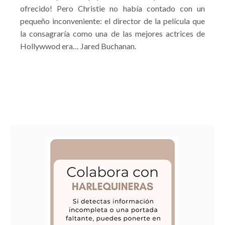
ofrecido! Pero Christie no había contado con un
pequeño inconveniente: el director de la película que
la consagraría como una de las mejores actrices de
Hollywwod era… Jared Buchanan.