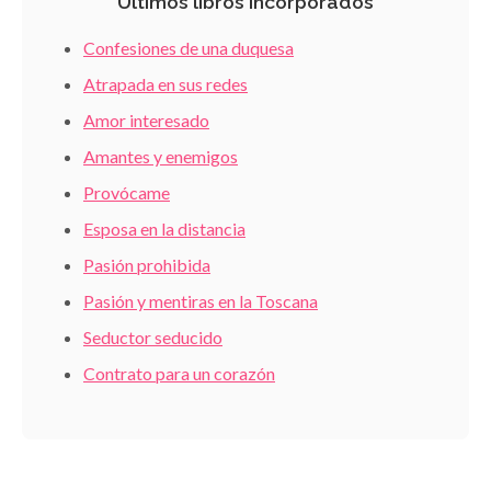
Últimos libros incorporados
Confesiones de una duquesa
Atrapada en sus redes
Amor interesado
Amantes y enemigos
Provócame
Esposa en la distancia
Pasión prohibida
Pasión y mentiras en la Toscana
Seductor seducido
Contrato para un corazón