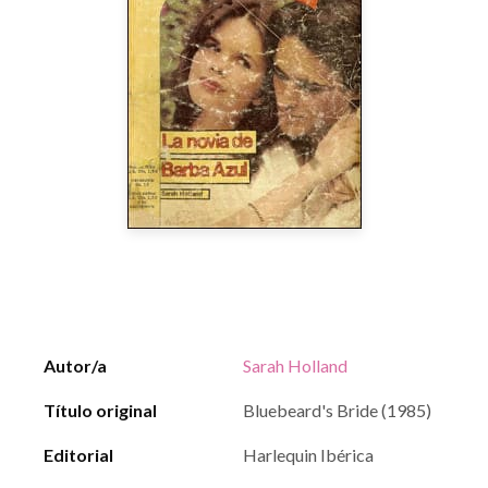
Autor/a
Sarah Holland
Título original
Bluebeard's Bride (1985)
Editorial
Harlequin Ibérica