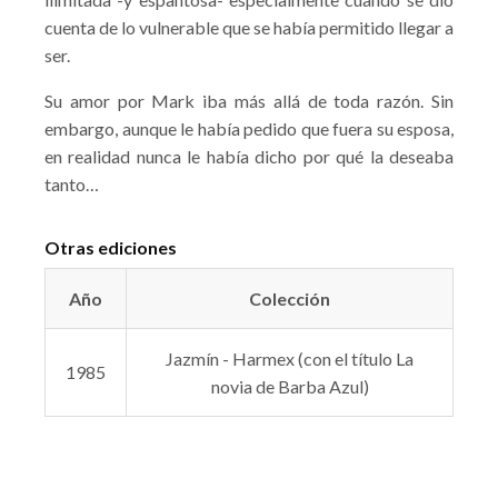
cuenta de lo vulnerable que se había permitido llegar a
ser.
Su amor por Mark iba más allá de toda razón. Sin
embargo, aunque le había pedido que fuera su esposa,
en realidad nunca le había dicho por qué la deseaba
tanto…
Otras ediciones
Año
Colección
Jazmín - Harmex (con el título La
1985
novia de Barba Azul)