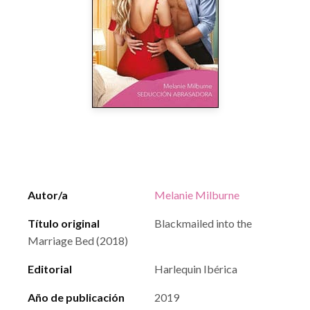
Autor/a
Melanie Milburne
Título original
Blackmailed into the
Marriage Bed (2018)
Editorial
Harlequin Ibérica
Año de publicación
2019