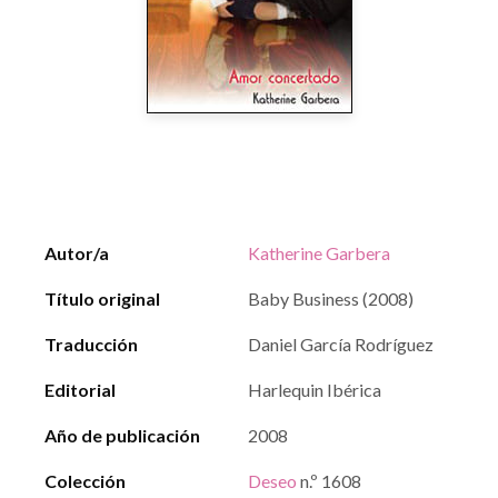
Autor/a
Katherine Garbera
Título original
Baby Business (2008)
Traducción
Daniel García Rodríguez
Editorial
Harlequin Ibérica
Año de publicación
2008
Colección
Deseo
n.º 1608