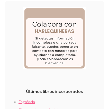
Últimos libros incorporados
Engañada