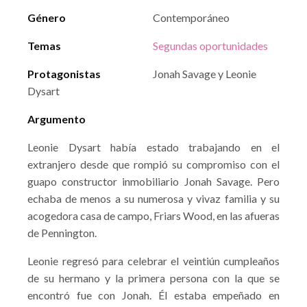
Género
Contemporáneo
Temas
Segundas oportunidades
Protagonistas
Jonah Savage y Leonie
Dysart
Argumento
Leonie Dysart había estado trabajando en el
extranjero desde que rompió su compromiso con el
guapo constructor inmobiliario Jonah Savage. Pero
echaba de menos a su numerosa y vivaz familia y su
acogedora casa de campo, Friars Wood, en las afueras
de Pennington.
Leonie regresó para celebrar el veintiún cumpleaños
de su hermano y la primera persona con la que se
encontró fue con Jonah. Él estaba empeñado en