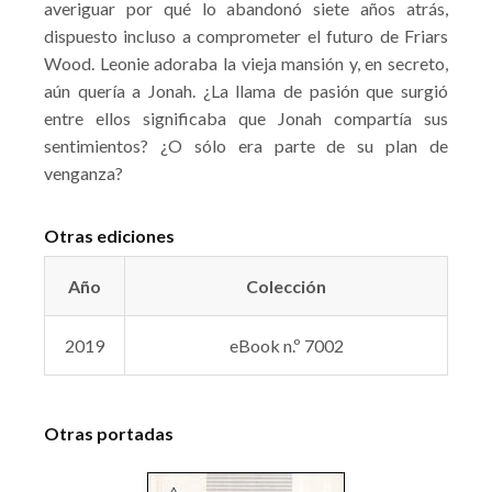
averiguar por qué lo abandonó siete años atrás,
dispuesto incluso a comprometer el futuro de Friars
Wood. Leonie adoraba la vieja mansión y, en secreto,
aún quería a Jonah. ¿La llama de pasión que surgió
entre ellos significaba que Jonah compartía sus
sentimientos? ¿O sólo era parte de su plan de
venganza?
Otras ediciones
Año
Colección
2019
eBook n.º 7002
Otras portadas