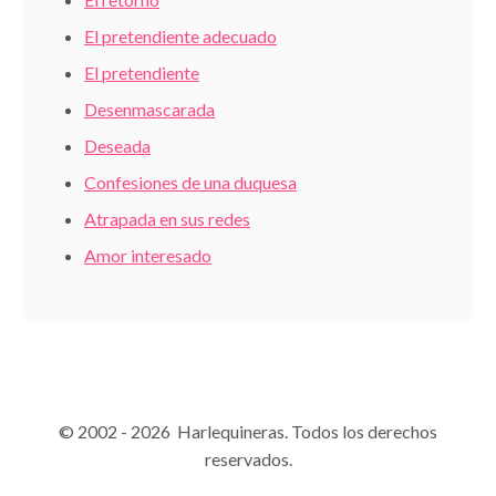
El pretendiente adecuado
El pretendiente
Desenmascarada
Deseada
Confesiones de una duquesa
Atrapada en sus redes
Amor interesado
© 2002 - 2026 Harlequineras. Todos los derechos
reservados.