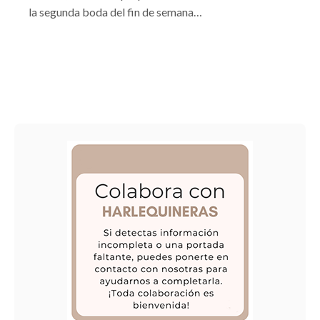
la segunda boda del fin de semana…