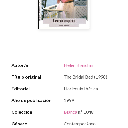
Autor/a
Helen Bianchin
Título original
The Bridal Bed (1998)
Editorial
Harlequin Ibérica
Año de publicación
1999
Colección
Bianca
n.º 1048
Género
Contemporáneo