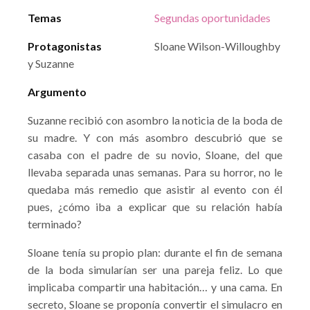
Temas
Segundas oportunidades
Protagonistas
Sloane Wilson-Willoughby
y Suzanne
Argumento
Suzanne recibió con asombro la noticia de la boda de
su madre. Y con más asombro descubrió que se
casaba con el padre de su novio, Sloane, del que
llevaba separada unas semanas. Para su horror, no le
quedaba más remedio que asistir al evento con él
pues, ¿cómo iba a explicar que su relación había
terminado?
Sloane tenía su propio plan: durante el fin de semana
de la boda simularían ser una pareja feliz. Lo que
implicaba compartir una habitación… y una cama. En
secreto, Sloane se proponía convertir el simulacro en