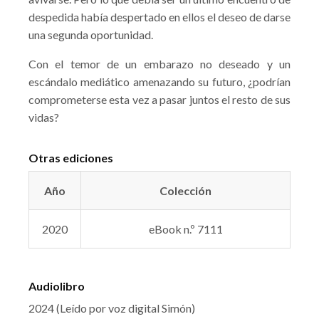
despedida había despertado en ellos el deseo de darse
una segunda oportunidad.
Con el temor de un embarazo no deseado y un
escándalo mediático amenazando su futuro, ¿podrían
comprometerse esta vez a pasar juntos el resto de sus
vidas?
Otras ediciones
Año
Colección
2020
eBook n.º 7111
Audiolibro
2024 (Leído por voz digital Simón)