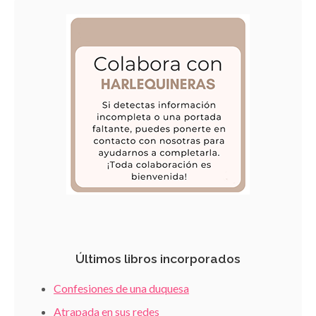
Últimos libros incorporados
Confesiones de una duquesa
Atrapada en sus redes