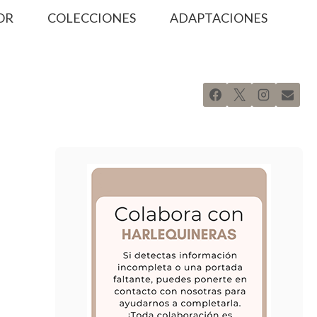
OR
COLECCIONES
ADAPTACIONES