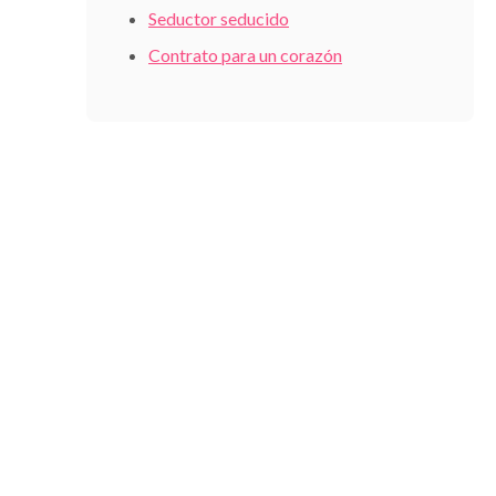
Seductor seducido
Contrato para un corazón