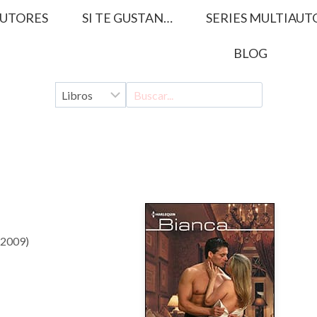
UTORES
SI TE GUSTAN…
SERIES MULTIAUT
BLOG
(2009)