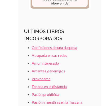
ÚLTIMOS LIBROS
INCORPORADOS
Confesiones de una duquesa
Atrapada en sus redes
Amor interesado
Amantes y enemigos
Provócame
Esposa en la distancia
Pasión prohibida
Pasión y mentiras en la Toscana