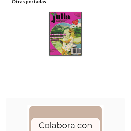
Otras portadas