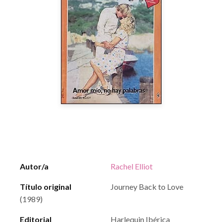
Autor/a
Rachel Elliot
Título original
Journey Back to Love
(1989)
Editorial
Harlequin Ibérica