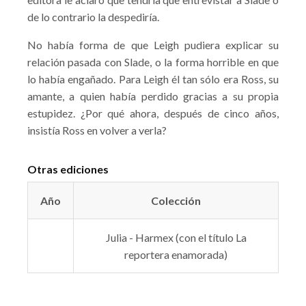
de lo contrario la despediría.
No había forma de que Leigh pudiera explicar su
relación pasada con Slade, o la forma horrible en que
lo había engañado. Para Leigh él tan sólo era Ross, su
amante, a quien había perdido gracias a su propia
estupidez. ¿Por qué ahora, después de cinco años,
insistía Ross en volver a verla?
Otras ediciones
Año
Colección
Julia - Harmex (con el título La
reportera enamorada)