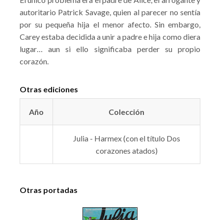
autoritario Patrick Savage, quien al parecer no sentía
por su pequeña hija el menor afecto. Sin embargo,
Carey estaba decidida a unir a padre e hija como diera
lugar… aun si ello significaba perder su propio
corazón.
Otras ediciones
Año
Colección
Julia - Harmex (con el título Dos
corazones atados)
Otras portadas