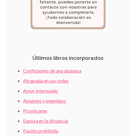
Últimos libros incorporados
Confesiones de una duquesa
Atrapada en sus redes
Amor interesado
Amantes y enemigos
Provócame
Esposa en la distancia
Pasión prohibida