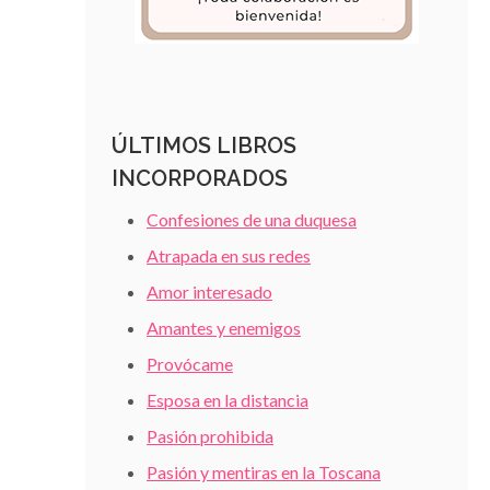
ÚLTIMOS LIBROS
INCORPORADOS
Confesiones de una duquesa
Atrapada en sus redes
Amor interesado
Amantes y enemigos
Provócame
Esposa en la distancia
Pasión prohibida
Pasión y mentiras en la Toscana