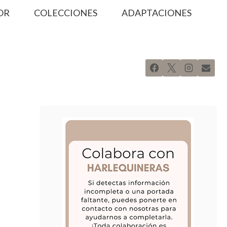
OR
COLECCIONES
ADAPTACIONES