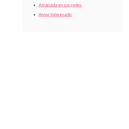
Atrapada en sus redes
Amor interesado