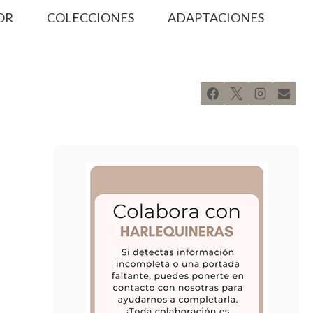
OR
COLECCIONES
ADAPTACIONES