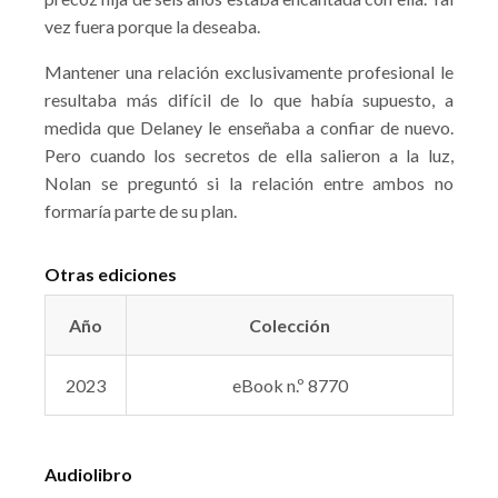
vez fuera porque la deseaba.
Mantener una relación exclusivamente profesional le
resultaba más difícil de lo que había supuesto, a
medida que Delaney le enseñaba a confiar de nuevo.
Pero cuando los secretos de ella salieron a la luz,
Nolan se preguntó si la relación entre ambos no
formaría parte de su plan.
Otras ediciones
Año
Colección
2023
eBook n.º 8770
Audiolibro