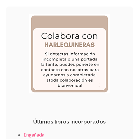
Últimos libros incorporados
Engañada