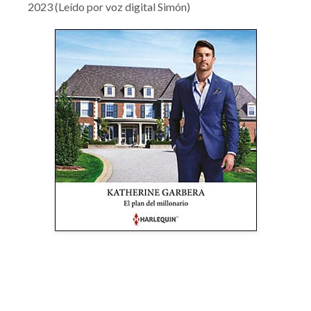
2023 (Leído por voz digital Simón)