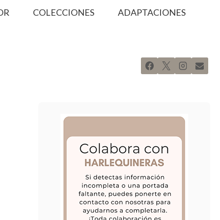
OR
COLECCIONES
ADAPTACIONES