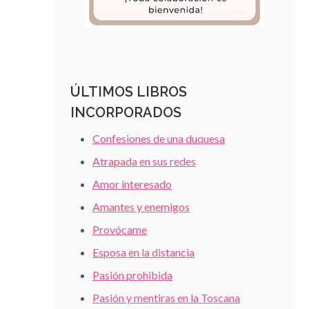
ÚLTIMOS LIBROS
INCORPORADOS
Confesiones de una duquesa
Atrapada en sus redes
Amor interesado
Amantes y enemigos
Provócame
Esposa en la distancia
Pasión prohibida
Pasión y mentiras en la Toscana