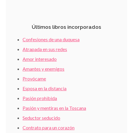
Últimos libros incorporados
Confesiones de una duquesa
Atrapada en sus redes
Amor interesado
Amantes y enemigos
Provócame
Esposa en la distancia
Pasión prohibida
Pasión y mentiras en la Toscana
Seductor seducido
Contrato para un corazón