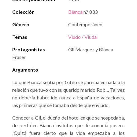
Colección
Bianca
n.º 833
Género
Contemporáneo
Temas
Viudo / Viuda
Protagonistas
Gil Marquez y Bianca
Fraser
Argumento
Lo que Bianca sentía por Gil no se parecía en nada a la
relación que tuvo con su querido marido Rob… Tal vez
no debería haber ido nunca a España de vacaciones,
las primeras que se tomaba desde que enviudó.
Conocer a Gil, el dueño del hotel en que se hospedaba,
despertó en Bianca instintos que desconocía poseer.
¡Quizá fuera cierto que la vida empezaba a los