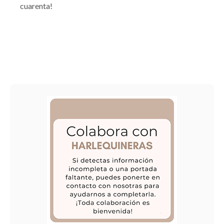
cuarenta!