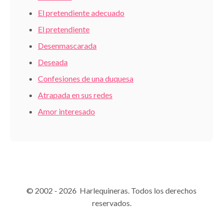
El pretendiente adecuado
El pretendiente
Desenmascarada
Deseada
Confesiones de una duquesa
Atrapada en sus redes
Amor interesado
© 2002 - 2026 Harlequineras. Todos los derechos
reservados.