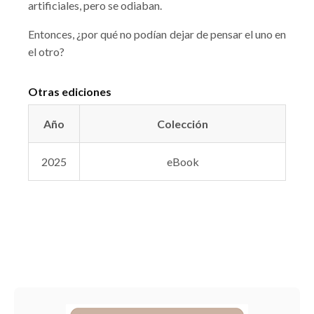
artificiales, pero se odiaban.
Entonces, ¿por qué no podían dejar de pensar el uno en
el otro?
Otras ediciones
Año
Colección
2025
eBook