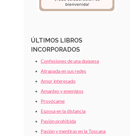
ÚLTIMOS LIBROS
INCORPORADOS
Confesiones de una duquesa
Atrapada en sus redes
Amor interesado
Amantes y enemigos
Provócame
Esposa en la distancia
Pasión prohibida
Pasión y mentiras en la Toscana