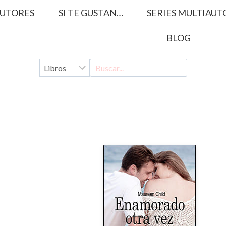
UTORES
SI TE GUSTAN…
SERIES MULTIAUT
BLOG