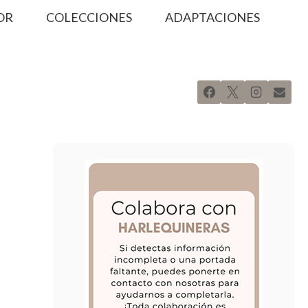
OR
COLECCIONES
ADAPTACIONES