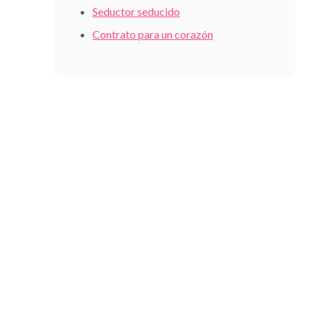
Seductor seducido
Contrato para un corazón