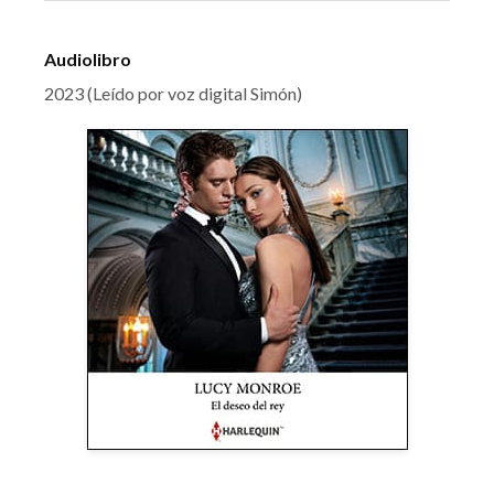
Audiolibro
2023 (Leído por voz digital Simón)