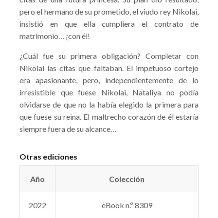
pero el hermano de su prometido, el viudo rey Nikolai,
insistió en que ella cumpliera el contrato de
matrimonio… ¡con él!
¿Cuál fue su primera obligación? Completar con
Nikolai las citas que faltaban. El impetuoso cortejo
era apasionante, pero, independientemente de lo
irresistible que fuese Nikolai, Nataliya no podía
olvidarse de que no la había elegido la primera para
que fuese su reina. El maltrecho corazón de él estaría
siempre fuera de su alcance…
Otras ediciones
Año
Colección
2022
eBook n.º 8309