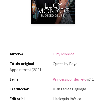
Autor/a
Lucy Monroe
Título original
Queen by Royal
Appointment (2021)
Serie
Princesa por decreto
n.º 1
Traducción
Juan Larrea Paguaga
Editorial
Harlequin Ibérica