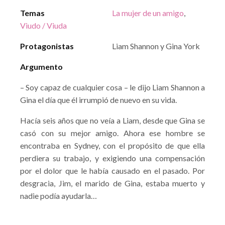
Temas
La mujer de un amigo
,
Viudo / Viuda
Protagonistas
Liam Shannon y Gina York
Argumento
– Soy capaz de cualquier cosa – le dijo Liam Shannon a
Gina el día que él irrumpió de nuevo en su vida.
Hacía seis años que no veía a Liam, desde que Gina se
casó con su mejor amigo. Ahora ese hombre se
encontraba en Sydney, con el propósito de que ella
perdiera su trabajo, y exigiendo una compensación
por el dolor que le había causado en el pasado. Por
desgracia, Jim, el marido de Gina, estaba muerto y
nadie podía ayudarla…