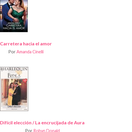
Carretera hacia el amor
Por
Amanda Cinelli
Difícil elección / La encrucijada de Aura
Por
Robyn Donald