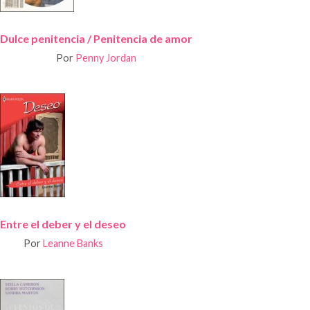
Dulce penitencia / Penitencia de amor
Por
Penny Jordan
Entre el deber y el deseo
Por
Leanne Banks