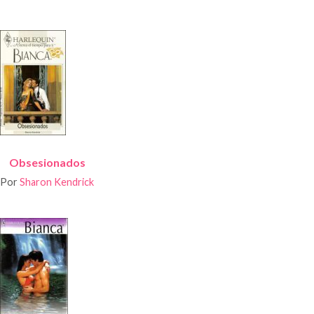
Obsesionados
Por
Sharon Kendrick