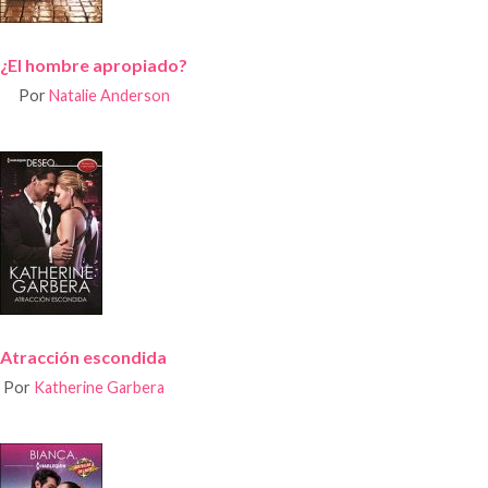
¿El hombre apropiado?
Por
Natalie Anderson
Atracción escondida
Por
Katherine Garbera