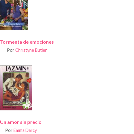
Tormenta de emociones
Por
Christyne Butler
Un amor sin precio
Por
Emma Darcy