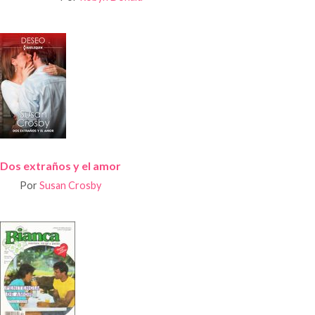
Dos extraños y el amor
Por
Susan Crosby