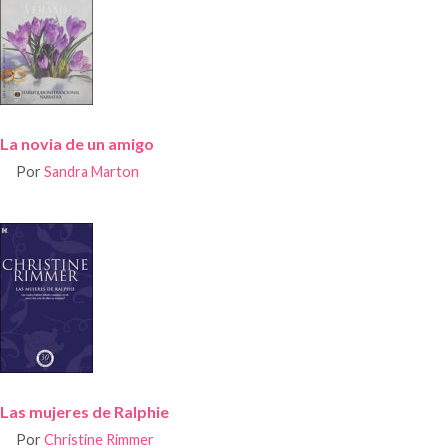
La novia de un amigo
Por
Sandra Marton
Las mujeres de Ralphie
Por
Christine Rimmer