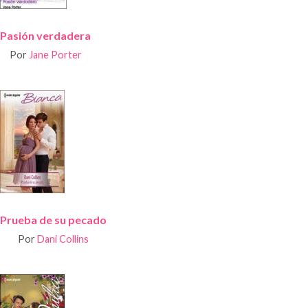
Pasión verdadera
Por
Jane Porter
Prueba de su pecado
Por
Dani Collins