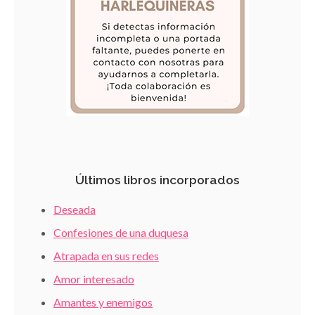
Últimos libros incorporados
Deseada
Confesiones de una duquesa
Atrapada en sus redes
Amor interesado
Amantes y enemigos