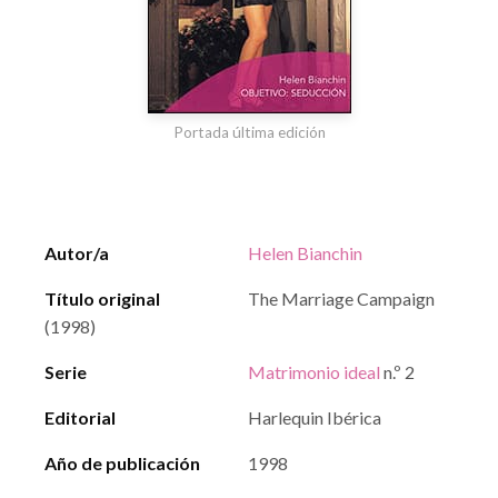
Portada última edición
Autor/a
Helen Bianchin
Título original
The Marriage Campaign
(1998)
Serie
Matrimonio ideal
n.º 2
Editorial
Harlequin Ibérica
Año de publicación
1998