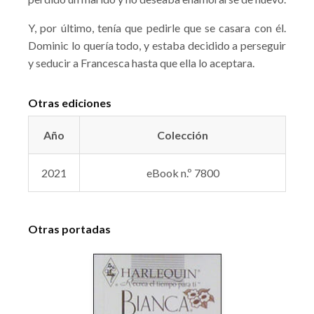
Y, por último, tenía que pedirle que se casara con él.
Dominic lo quería todo, y estaba decidido a perseguir
y seducir a Francesca hasta que ella lo aceptara.
Otras ediciones
Año
Colección
2021
eBook n.º 7800
Otras portadas