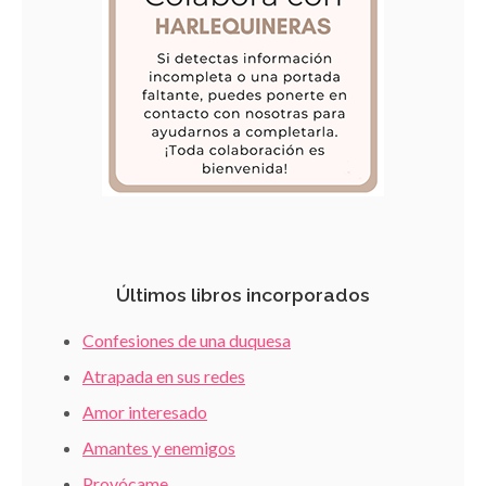
Últimos libros incorporados
Confesiones de una duquesa
Atrapada en sus redes
Amor interesado
Amantes y enemigos
Provócame