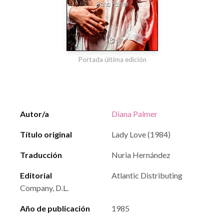
Portada última edición
Autor/a
Diana Palmer
Título original
Lady Love (1984)
Traducción
Nuria Hernández
Editorial
Atlantic Distributing
Company, D.L.
Año de publicación
1985