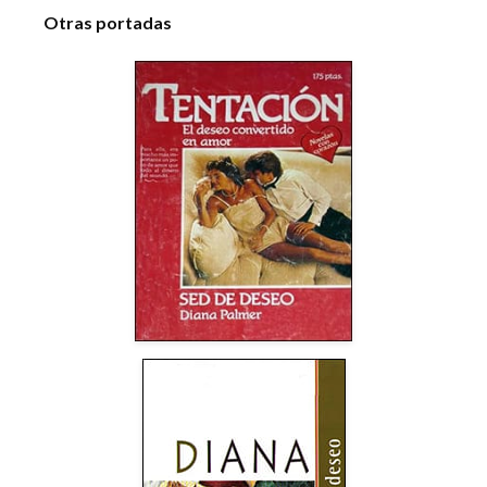
Otras portadas