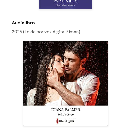
Audiolibro
2025 (Leído por voz digital Simón)