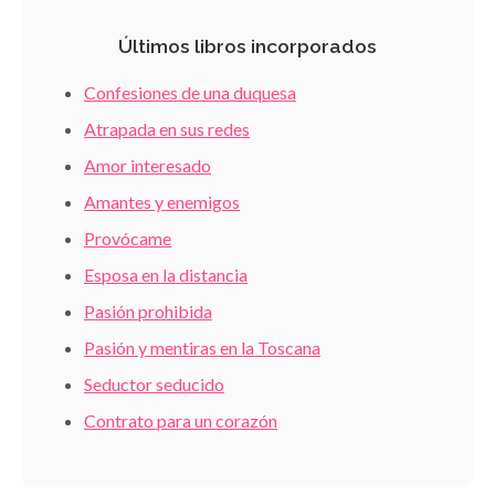
Últimos libros incorporados
Confesiones de una duquesa
Atrapada en sus redes
Amor interesado
Amantes y enemigos
Provócame
Esposa en la distancia
Pasión prohibida
Pasión y mentiras en la Toscana
Seductor seducido
Contrato para un corazón